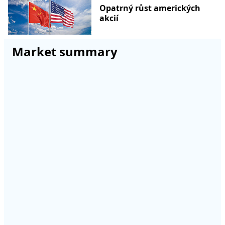
Opatrný růst amerických
akcií
Market summary