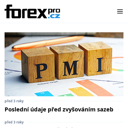
před 3 roky
Poslední údaje před zvyšováním sazeb
před 3 roky