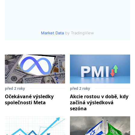
Market Data
by TradingView
před 2 roky
před 2 roky
Očekávané výsledky
Akcie rostou v době, kdy
společnosti Meta
začíná výsledková
sezóna