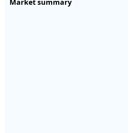
Market summary