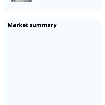
Market summary