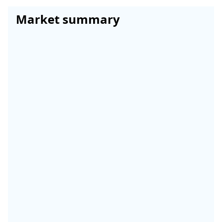
Market summary