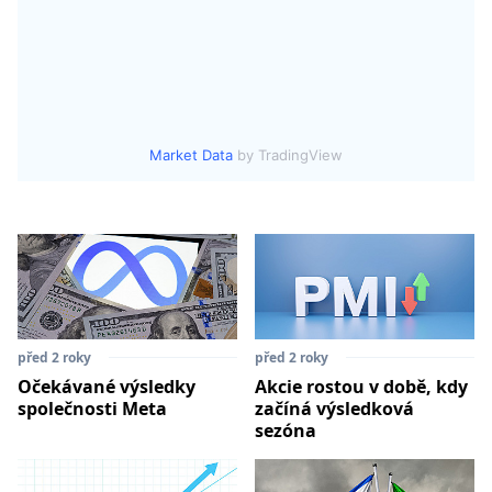
Market Data
by TradingView
před 2 roky
před 2 roky
Očekávané výsledky
Akcie rostou v době, kdy
společnosti Meta
začíná výsledková
sezóna