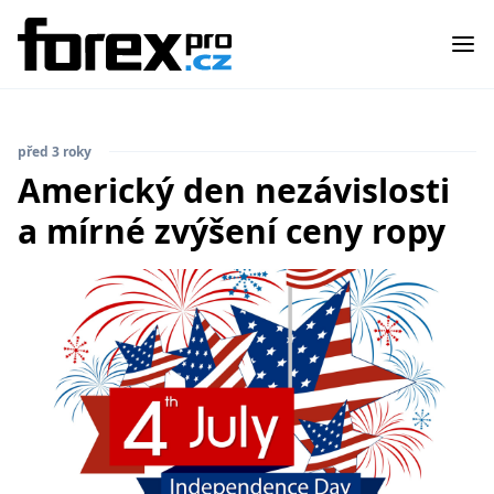
před 3 roky
Americký den nezávislosti
a mírné zvýšení ceny ropy